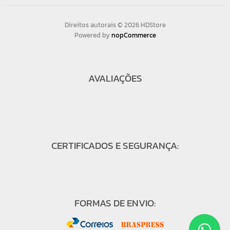
Direitos autorais © 2026 HDStore
Powered by
nopCommerce
AVALIAÇÕES
CERTIFICADOS E SEGURANÇA:
FORMAS DE ENVIO: