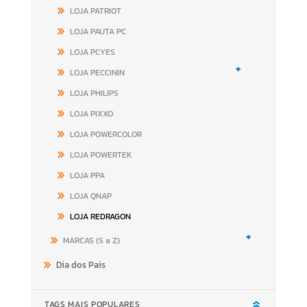
LOJA PATRIOT
LOJA PAUTA PC
LOJA PCYES
+
LOJA PECCININ
LOJA PHILIPS
LOJA PIXXO
LOJA POWERCOLOR
LOJA POWERTEK
LOJA PPA
LOJA QNAP
LOJA REDRAGON
+
MARCAS (S a Z)
Dia dos Pais
TAGS MAIS POPULARES