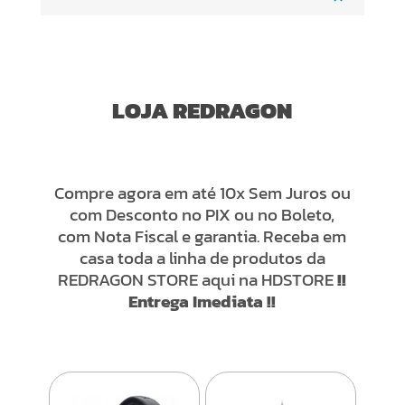
LOJA REDRAGON
Compre agora em até 10x Sem Juros ou
com Desconto no PIX ou no Boleto,
com Nota Fiscal e garantia. Receba em
casa toda a linha de produtos da
REDRAGON STORE aqui na HDSTORE
!!
Entrega Imediata !!