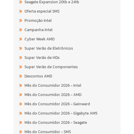
Seagate Expansion 20tb e 24tb
Oferta especial SMS
Promoção Intel
Campanha Intel
Cyber Week AMD
Super Verão de Eletrônicos
Super Verão de HDs
Super Verão de Componentes
Descontos AMD
Mês do Consumidor 2026 - Intel
Mês do Consumidor 2026 - AMD
Mês do Consumidor 2026 - Gainward
Mês do Consumidor 2026 - Gigabyte AM5
Mês do Consumidor 2026 - Seagate
Mês do Consumidor - SMS