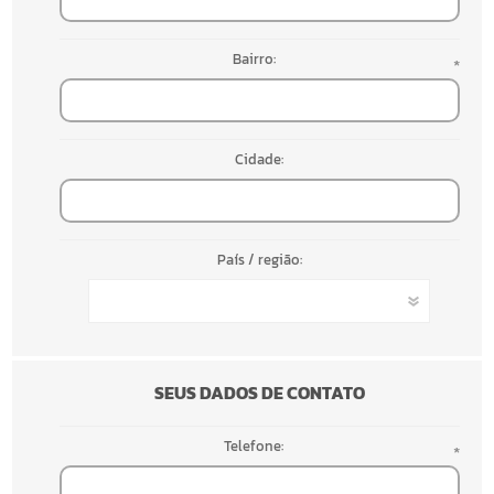
Bairro:
*
Cidade:
País / região:
SEUS DADOS DE CONTATO
Telefone:
*