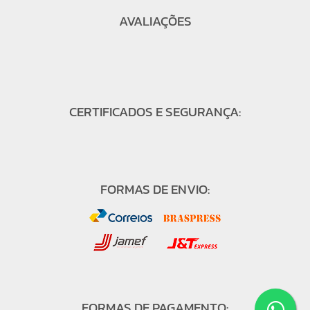
AVALIAÇÕES
CERTIFICADOS E SEGURANÇA:
FORMAS DE ENVIO:
FORMAS DE PAGAMENTO: