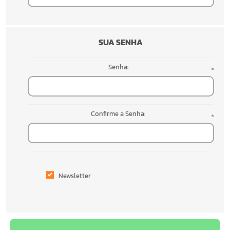
SUA SENHA
Senha:
*
Confirme a Senha:
*
Newsletter