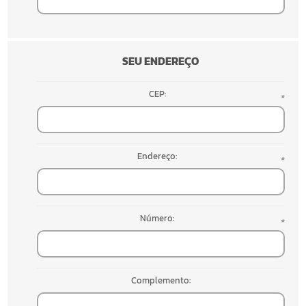
SEU ENDEREÇO
CEP:
*
Endereço:
*
Número:
*
Complemento: