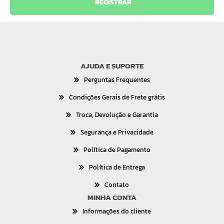
AJUDA E SUPORTE
Perguntas Frequentes
Condições Gerais de Frete grátis
Troca, Devolução e Garantia
Segurança e Privacidade
Política de Pagamento
Política de Entrega
Contato
MINHA CONTA
Informações do cliente