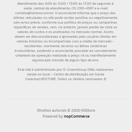
Direitos autorais © 2026 HDStore
Powered by
nopCommerce