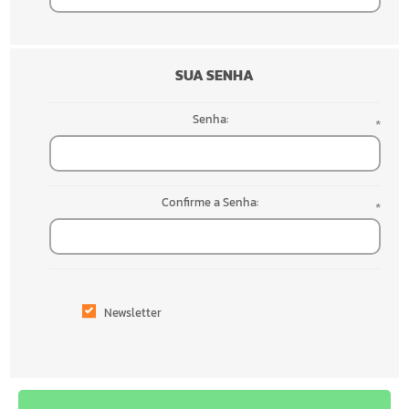
SUA SENHA
Senha:
*
Confirme a Senha:
*
Newsletter