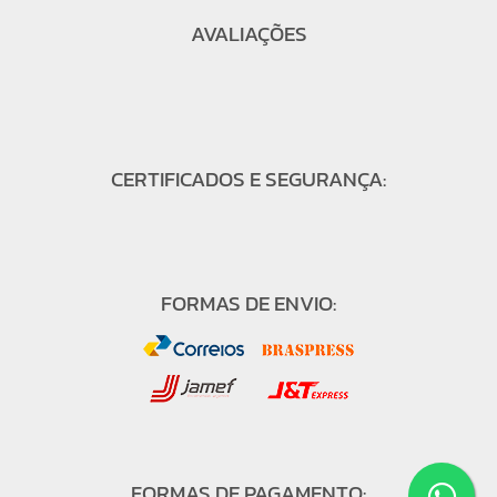
AVALIAÇÕES
CERTIFICADOS E SEGURANÇA:
FORMAS DE ENVIO:
FORMAS DE PAGAMENTO: