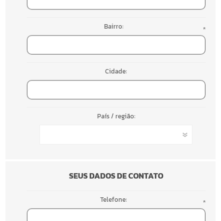
Bairro:
*
Cidade:
País / região:
SEUS DADOS DE CONTATO
Telefone:
*