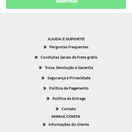
AJUDA E SUPORTE
Perguntas Frequentes
Condições Gerais de Frete grátis
Troca, Devolução e Garantia
Segurança e Privacidade
Política de Pagamento
Política de Entrega
Contato
MINHA CONTA
Informações do cliente