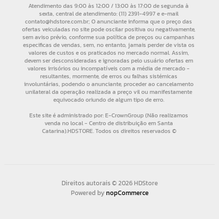
Direitos autorais © 2026 HDStore
Powered by
nopCommerce