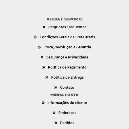
AJUDA E SUPORTE
Perguntas Frequentes
Condições Gerais de Frete grátis
Troca, Devolução e Garantia
Segurança e Privacidade
Política de Pagamento
Política de Entrega
Contato
MINHA CONTA
Informações do cliente
Endereços
Pedidos