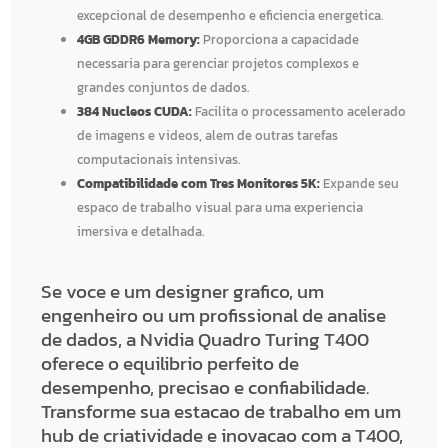
excepcional de desempenho e eficiencia energetica.
4GB GDDR6 Memory:
Proporciona a capacidade
necessaria para gerenciar projetos complexos e
grandes conjuntos de dados.
384 Nucleos CUDA:
Facilita o processamento acelerado
de imagens e videos, alem de outras tarefas
computacionais intensivas.
Compatibilidade com Tres Monitores 5K:
Expande seu
espaco de trabalho visual para uma experiencia
imersiva e detalhada.
Se voce e um designer grafico, um
engenheiro ou um profissional de analise
de dados, a Nvidia Quadro Turing T400
oferece o equilibrio perfeito de
desempenho, precisao e confiabilidade.
Transforme sua estacao de trabalho em um
hub de criatividade e inovacao com a T400,