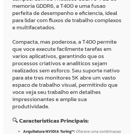
memoria GDDR6, a T400 e uma fusao
perfeita de desempenho e eficiencia, ideal
para lidar com fluxos de trabalho complexos
e multifacetados.
Compacta, mas poderosa, a T400 permite
que voce execute facilmente tarefas em
varios aplicativos, garantindo que os
processos criativos e analiticos sejam
realizados sem esforco. Seu suporte nativo
para ate tres monitores 5K abre um vasto
espaco de trabalho visual, permitindo que
voce veja seu trabalho em detalhes
impressionantes e amplie sua
produtividade.
🔍 Caracteristicas Principais:
Arquitetura NVIDIA Turing™:
Oferece uma combinacao