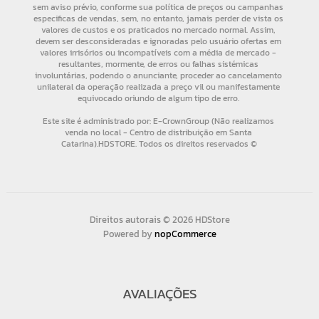
Direitos autorais © 2026 HDStore
Powered by
nopCommerce
AVALIAÇÕES