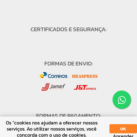
CERTIFICADOS E SEGURANÇA:
FORMAS DE ENVIO:
FORMAS DE PAGAMENTO:
Os "cookies nos ajudam a oferecer nossos
serviços. Ao utilizar nossos serviços, você
OK
concorda com o uso de cookies.
Aprender