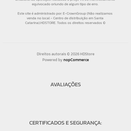
Direitos autorais © 2026 HDStore
Powered by
nopCommerce
AVALIAÇÕES
CERTIFICADOS E SEGURANÇA: