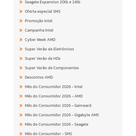
Seagate Expansion 20tb e 24tb
Oferta especial SMS
Promoção Intel
Campanha Intel
Cyber Week AMD
Super Verão de Eletrônicos
Super Verão de HDs
Super Verão de Componentes
Descontos AMD
Mês do Consumidor 2026 - Intel
Mês do Consumidor 2026 - AMD
Mês do Consumidor 2026 - Gainward
Mês do Consumidor 2026 - Gigabyte AM5
Mês do Consumidor 2026 - Seagate
Mês do Consumidor - SMS