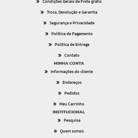
Condições Gerais de Frete grátis
Troca, Devolução e Garantia
Segurança e Privacidade
Política de Pagamento
Política de Entrega
Contato
MINHA CONTA
Informações do cliente
Endereços
Pedidos
Meu Carrinho
INSTITUCIONAL
Pesquisa
Quem somos