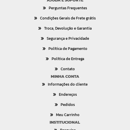
Perguntas Frequentes
Condições Gerais de Frete grátis
Troca, Devolução e Garantia
Segurança e Privacidade
Política de Pagamento
Política de Entrega
Contato
MINHA CONTA
Informações do cliente
Endereços
Pedidos
Meu Carrinho
INSTITUCIONAL