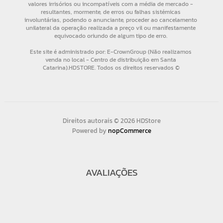
Direitos autorais © 2026 HDStore
Powered by
nopCommerce
AVALIAÇÕES