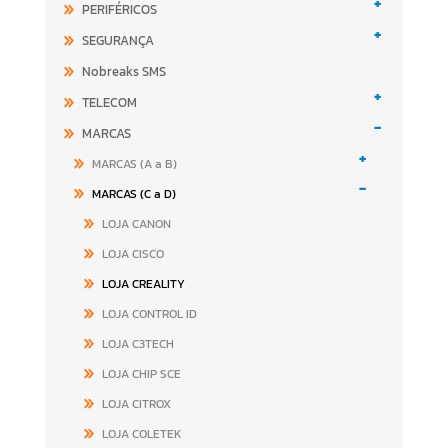
+
PERIFÉRICOS
+
SEGURANÇA
Nobreaks SMS
+
TELECOM
-
MARCAS
+
MARCAS (A a B)
-
MARCAS (C a D)
LOJA CANON
LOJA CISCO
LOJA CREALITY
LOJA CONTROL ID
LOJA C3TECH
LOJA CHIP SCE
LOJA CITROX
LOJA COLETEK