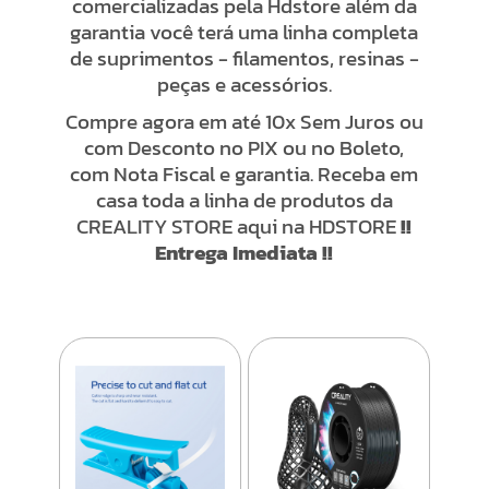
comercializadas pela Hdstore além da
garantia você terá uma linha completa
de suprimentos - filamentos, resinas -
peças e acessórios.
Compre agora em até 10x Sem Juros ou
com Desconto no PIX ou no Boleto,
com Nota Fiscal e garantia. Receba em
casa toda a linha de produtos da
CREALITY STORE aqui na HDSTORE
!!
Entrega Imediata !!