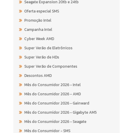
Seagate Expansion 20tb e 24tb
Oferta especial SMS
Promoção Intel
Campanha Intel
Cyber Week AMD
Super Verão de Eletrônicos
Super Verão de HDs
Super Verão de Componentes
Descontos AMD
Mês do Consumidor 2026 - Intel
Mês do Consumidor 2026 - AMD
Mês do Consumidor 2026 - Gainward
Mês do Consumidor 2026 - Gigabyte AM5
Mês do Consumidor 2026 - Seagate
Mês do Consumidor - SMS