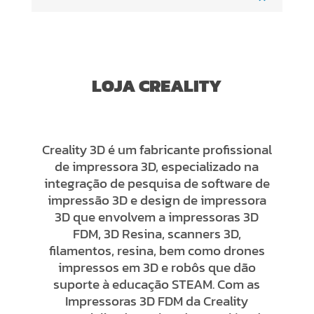
LOJA CREALITY
Creality 3D é um fabricante profissional
de impressora 3D, especializado na
integração de pesquisa de software de
impressão 3D e design de impressora
3D que envolvem a impressoras 3D
FDM, 3D Resina, scanners 3D,
filamentos, resina, bem como drones
impressos em 3D e robôs que dão
suporte à educação STEAM. Com as
Impressoras 3D FDM da Creality