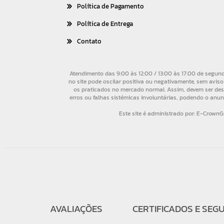
Política de Pagamento
Política de Entrega
Contato
AVALIAÇÕES
CERTIFICADOS E SEG