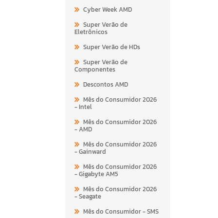
Cyber Week AMD
Super Verão de
Eletrônicos
Super Verão de HDs
Super Verão de
Componentes
Descontos AMD
Mês do Consumidor 2026
- Intel
Mês do Consumidor 2026
- AMD
Mês do Consumidor 2026
- Gainward
Mês do Consumidor 2026
- Gigabyte AM5
Mês do Consumidor 2026
- Seagate
Mês do Consumidor - SMS