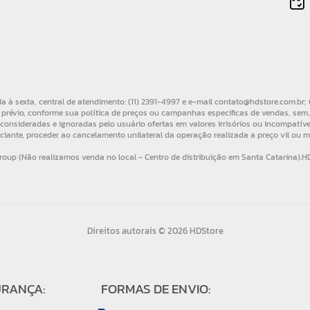
Direitos autorais © 2026 HDStore
URANÇA:
FORMAS DE ENVIO: