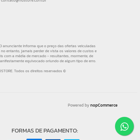
contato@hdstore.com.br
Powered by
nopCommerce
FORMAS DE PAGAMENTO: