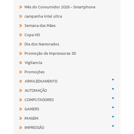
Mês do Consumidor 2026 - Smartphone
campanha intel ultra
Semana das Mães
Copa HD
Dia dos Namorados
Promoção de Impressoras 3D
Vigilancia
Promoções
+
ARMAZENAMENTO
+
AUTOMAÇÃO
+
COMPUTADORES
+
GAMERS
+
IMAGEM
+
IMPRESSÃO