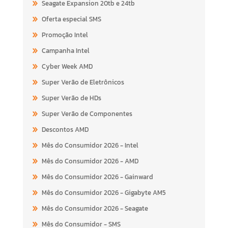
Seagate Expansion 20tb e 24tb
Oferta especial SMS
Promoção Intel
Campanha Intel
Cyber Week AMD
Super Verão de Eletrônicos
Super Verão de HDs
Super Verão de Componentes
Descontos AMD
Mês do Consumidor 2026 - Intel
Mês do Consumidor 2026 - AMD
Mês do Consumidor 2026 - Gainward
Mês do Consumidor 2026 - Gigabyte AM5
Mês do Consumidor 2026 - Seagate
Mês do Consumidor - SMS