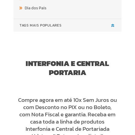
Dia dos Pais
TAGS MAIS POPULARES
INTERFONIA E CENTRAL
PORTARIA
Compre agora em até 10x Sem Juros ou
com Desconto no PIX ou no Boleto,
com Nota Fiscal e garantia. Receba em
casa toda a linha de produtos
Interfonia e Central de Portariada