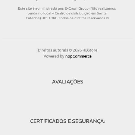
Direitos autorais © 2026 HDStore
Powered by
nopCommerce
AVALIAÇÕES
CERTIFICADOS E SEGURANÇA: