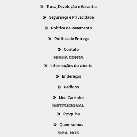
Troca, Devolução e Garantia
Segurança e Privacidade
Política de Pagamento
Política de Entrega
Contato
MINHA CONTA
Informações do cliente
Endereços
Pedidos
Meu Carrinho
INSTITUCIONAL
Pesquisa
Quem somos
SIGA-NOS