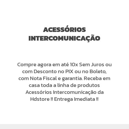
ACESSÓRIOS
INTERCOMUNICAÇÃO
Compre agora em até 10x Sem Juros ou
com Desconto no PIX ou no Boleto,
com Nota Fiscal e garantia. Receba em
casa toda a linha de produtos
Acessórios Intercomunicação da
Hdstore !! Entrega Imediata !!