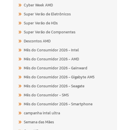
Cyber Week AMD
Super Verão de Eletrônicos
Super Verão de HDs
Super Verão de Componentes
Descontos AMD
Mês do Consumidor 2026 - Intel
Mês do Consumidor 2026 - AMD
Mês do Consumidor 2026 - Gainward
Mês do Consumidor 2026 - Gigabyte AM5
Mês do Consumidor 2026 - Seagate
Mês do Consumidor - SMS
Mês do Consumidor 2026 - Smartphone
campanha intel ultra
Semana das Mães