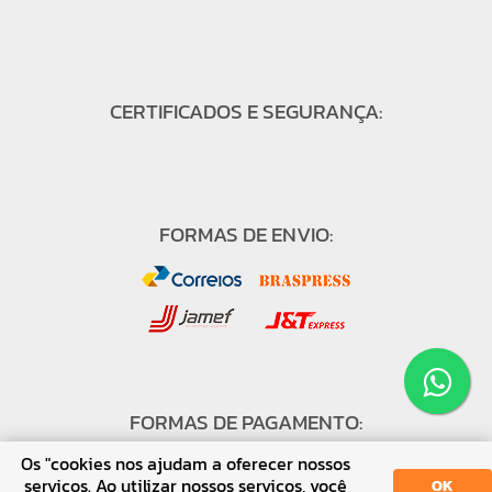
CERTIFICADOS E SEGURANÇA:
FORMAS DE ENVIO:
FORMAS DE PAGAMENTO:
Os "cookies nos ajudam a oferecer nossos
serviços. Ao utilizar nossos serviços, você
OK