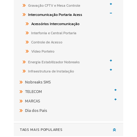
+
Gravação CFTV e Mesa Controle
-
Intercomunicação Portaria Acess
Acessórios Intercomunicação
Interfonia e Central Portaria
Controle de Acesso
Vídeo Porteiro
+
Energia Estabilizador Nobreaks
+
Infraestrutura de Instalação
Nobreaks SMS
+
TELECOM
+
MARCAS
Dia dos Pais
TAGS MAIS POPULARES