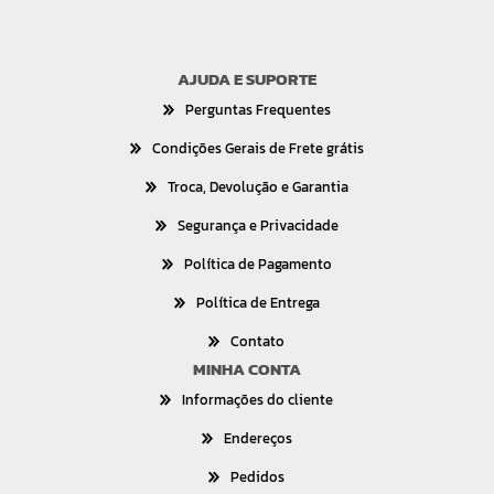
AJUDA E SUPORTE
Perguntas Frequentes
Condições Gerais de Frete grátis
Troca, Devolução e Garantia
Segurança e Privacidade
Política de Pagamento
Política de Entrega
Contato
MINHA CONTA
Informações do cliente
Endereços
Pedidos