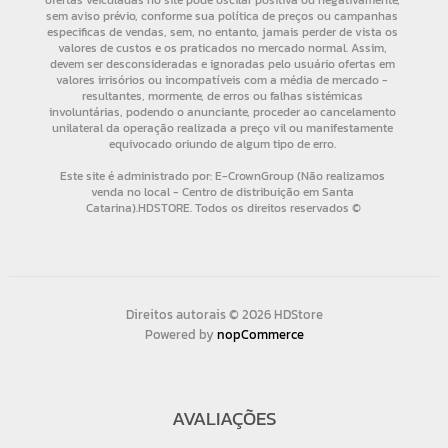
Direitos autorais © 2026 HDStore
Powered by
nopCommerce
AVALIAÇÕES