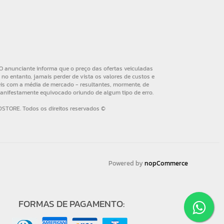
Powered by
nopCommerce
FORMAS DE PAGAMENTO: