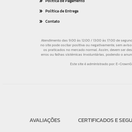
Política de Pagamento
Política de Entrega
Contato
AVALIAÇÕES
CERTIFICADOS E SEG