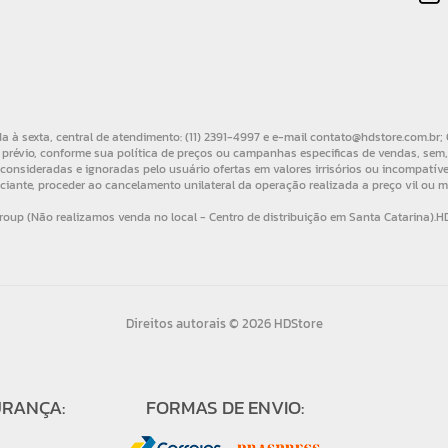
Direitos autorais © 2026 HDStore
URANÇA:
FORMAS DE ENVIO: