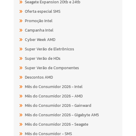
Seagate Expansion 20tb e 24tb
Oferta especial SMS
Promoção Intel
Campanha Intel
Cyber Week AMD
Super Verão de Eletrônicos
Super Verão de HDs
Super Verão de Componentes
Descontos AMD
Mês do Consumidor 2026 - Intel
Mês do Consumidor 2026 - AMD
Mês do Consumidor 2026 - Gainward
Mês do Consumidor 2026 - Gigabyte AM5
Mês do Consumidor 2026 - Seagate
Mês do Consumidor - SMS