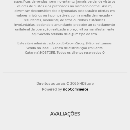
Direitos autorais © 2026 HDStore
Powered by
nopCommerce
AVALIAÇÕES