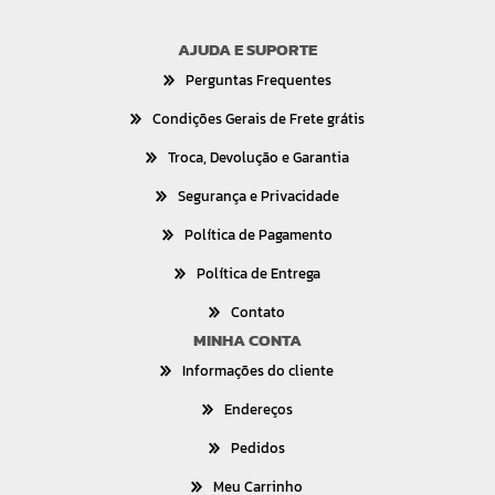
AJUDA E SUPORTE
Perguntas Frequentes
Condições Gerais de Frete grátis
Troca, Devolução e Garantia
Segurança e Privacidade
Política de Pagamento
Política de Entrega
Contato
MINHA CONTA
Informações do cliente
Endereços
Pedidos
Meu Carrinho