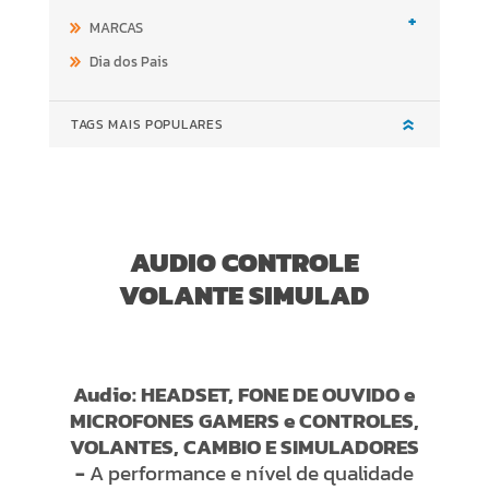
+
MARCAS
Dia dos Pais
TAGS MAIS POPULARES
AUDIO CONTROLE
VOLANTE SIMULAD
Audio: HEADSET, FONE DE OUVIDO e
MICROFONES GAMERS e CONTROLES,
VOLANTES, CAMBIO E SIMULADORES
-
A performance e nível de qualidade