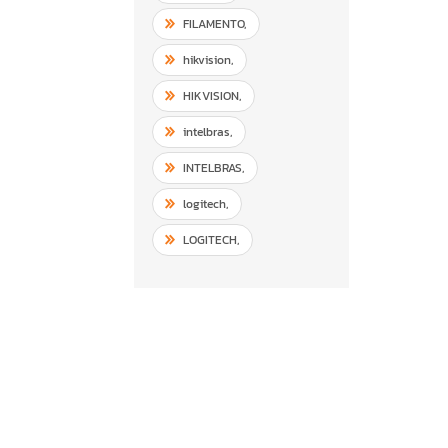
FILAMENTO
,
hikvision
,
HIKVISION
,
intelbras
,
INTELBRAS
,
logitech
,
LOGITECH
,