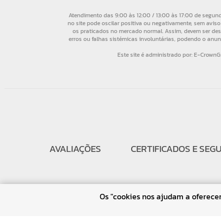
AVALIAÇÕES
CERTIFICADOS E SEG
Os "cookies nos ajudam a oferecer 