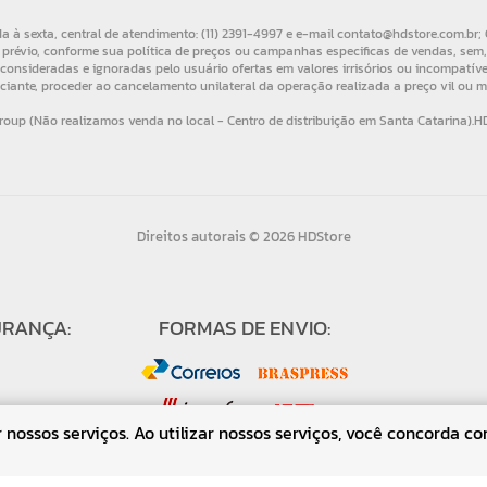
Direitos autorais © 2026 HDStore
URANÇA:
FORMAS DE ENVIO:
nossos serviços. Ao utilizar nossos serviços, você concorda co