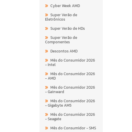
Cyber Week AMD
Super Verão de
Eletrônicos
Super Verão de HDs
Super Verão de
Componentes
Descontos AMD
Mês do Consumidor 2026
- Intel
Mês do Consumidor 2026
- AMD
Mês do Consumidor 2026
- Gainward
Mês do Consumidor 2026
- Gigabyte AM5
Mês do Consumidor 2026
- Seagate
Mês do Consumidor - SMS