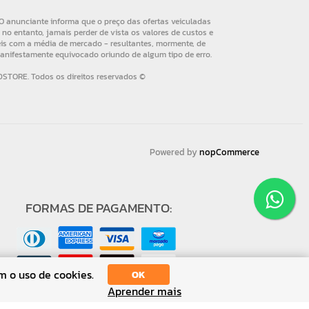
Powered by
nopCommerce
FORMAS DE PAGAMENTO:
m o uso de cookies.
OK
Aprender mais