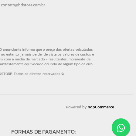
contato@hdstore.com.br
Powered by
nopCommerce
FORMAS DE PAGAMENTO: