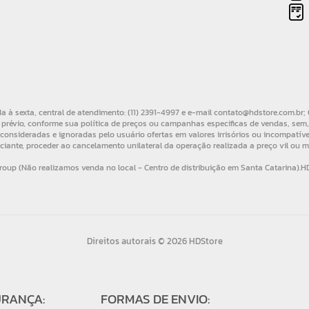
Direitos autorais © 2026 HDStore
URANÇA:
FORMAS DE ENVIO: