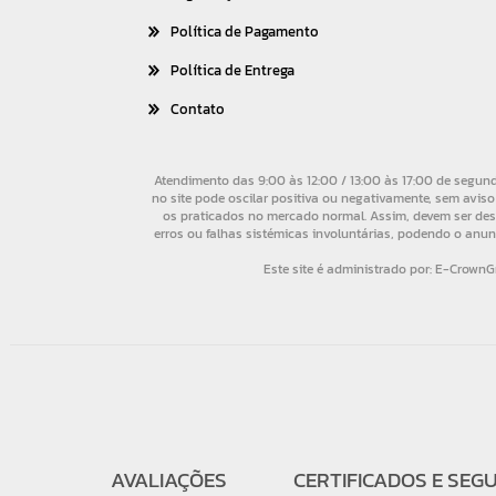
Política de Pagamento
Política de Entrega
Contato
AVALIAÇÕES
CERTIFICADOS E SEG