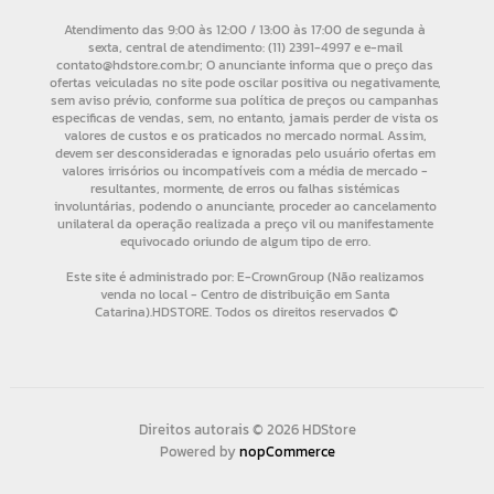
Direitos autorais © 2026 HDStore
Powered by
nopCommerce