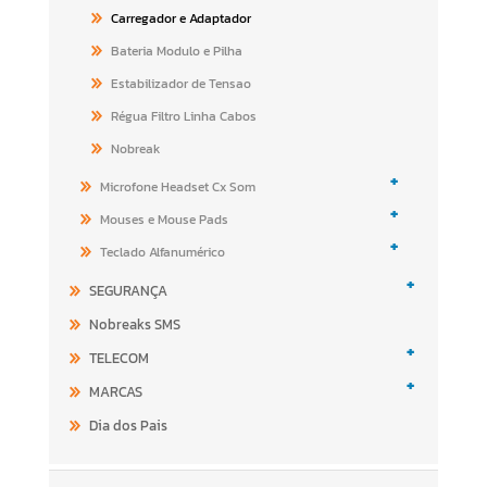
Carregador e Adaptador
Bateria Modulo e Pilha
Estabilizador de Tensao
Régua Filtro Linha Cabos
Nobreak
+
Microfone Headset Cx Som
+
Mouses e Mouse Pads
+
Teclado Alfanumérico
+
SEGURANÇA
Nobreaks SMS
+
TELECOM
+
MARCAS
Dia dos Pais