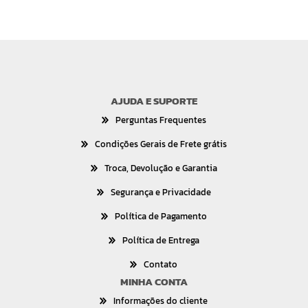
AJUDA E SUPORTE
Perguntas Frequentes
Condições Gerais de Frete grátis
Troca, Devolução e Garantia
Segurança e Privacidade
Política de Pagamento
Política de Entrega
Contato
MINHA CONTA
Informações do cliente