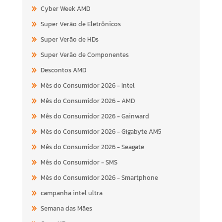
Cyber Week AMD
Super Verão de Eletrônicos
Super Verão de HDs
Super Verão de Componentes
Descontos AMD
Mês do Consumidor 2026 - Intel
Mês do Consumidor 2026 - AMD
Mês do Consumidor 2026 - Gainward
Mês do Consumidor 2026 - Gigabyte AM5
Mês do Consumidor 2026 - Seagate
Mês do Consumidor - SMS
Mês do Consumidor 2026 - Smartphone
campanha intel ultra
Semana das Mães