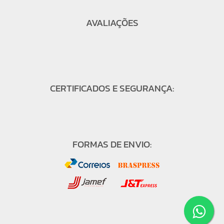
AVALIAÇÕES
CERTIFICADOS E SEGURANÇA:
FORMAS DE ENVIO: