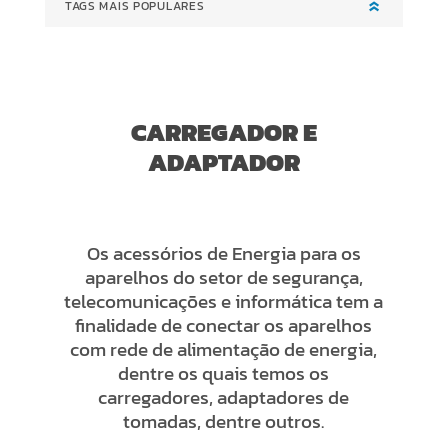
TAGS MAIS POPULARES
CARREGADOR E
ADAPTADOR
Os acessórios de Energia para os
aparelhos do setor de segurança,
telecomunicações e informática tem a
finalidade de conectar os aparelhos
com rede de alimentação de energia,
dentre os quais temos os
carregadores, adaptadores de
tomadas, dentre outros.