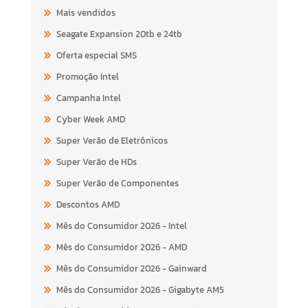
Mais vendidos
Seagate Expansion 20tb e 24tb
Oferta especial SMS
Promoção Intel
Campanha Intel
Cyber Week AMD
Super Verão de Eletrônicos
Super Verão de HDs
Super Verão de Componentes
Descontos AMD
Mês do Consumidor 2026 - Intel
Mês do Consumidor 2026 - AMD
Mês do Consumidor 2026 - Gainward
Mês do Consumidor 2026 - Gigabyte AM5