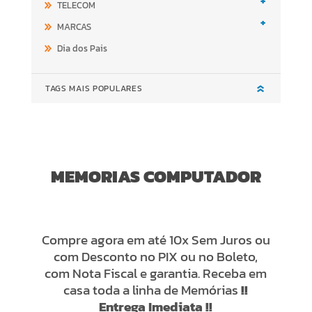
+
TELECOM
+
MARCAS
Dia dos Pais
TAGS MAIS POPULARES
MEMORIAS COMPUTADOR
Compre agora em até 10x Sem Juros ou
com Desconto no PIX ou no Boleto,
com Nota Fiscal e garantia. Receba em
casa toda a linha de Memórias
!!
Entrega Imediata !!