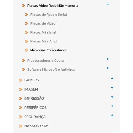
-
Placas Video Rede Mãe Memoria
Placas de Rede e Serial
Placas de Video
Placas Mãe Intel
Placas Mãe Amd
Memorias Computador
+
Processadores e Cooler
+
Software Microsoft e Antivirus
+
GAMERS
+
IMAGEM
+
IMPRESSÃO
+
PERIFÉRICOS
+
SEGURANÇA
Nobreaks SMS