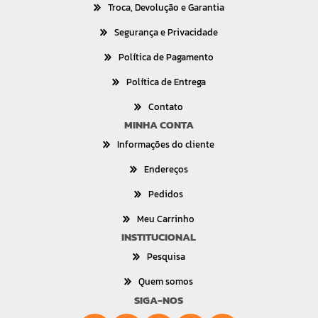
Troca, Devolução e Garantia
Segurança e Privacidade
Política de Pagamento
Política de Entrega
Contato
MINHA CONTA
Informações do cliente
Endereços
Pedidos
Meu Carrinho
INSTITUCIONAL
Pesquisa
Quem somos
SIGA-NOS