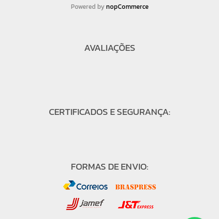
Powered by
nopCommerce
AVALIAÇÕES
CERTIFICADOS E SEGURANÇA:
FORMAS DE ENVIO: