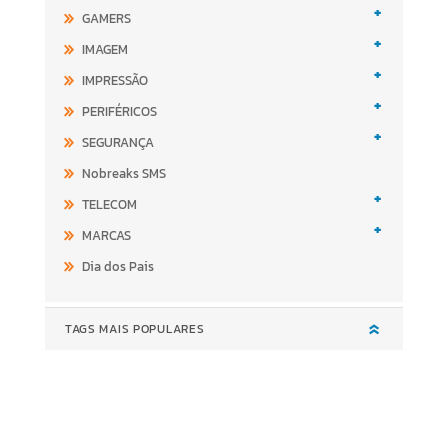
+
GAMERS
+
IMAGEM
+
IMPRESSÃO
+
PERIFÉRICOS
+
SEGURANÇA
Nobreaks SMS
+
TELECOM
+
MARCAS
Dia dos Pais
TAGS MAIS POPULARES