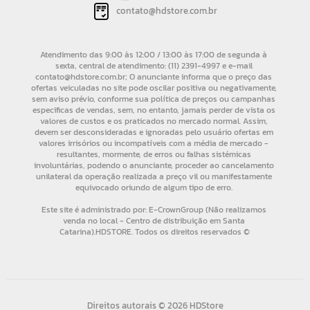
contato@hdstore.com.br
Direitos autorais © 2026 HDStore