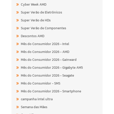
Cyber Week AMD
Super Verão de Eletrônicos
Super Verão de HDs
Super Verão de Componentes
Descontos AMD
Mês do Consumidor 2026 - Intel
Mês do Consumidor 2026 - AMD
Mês do Consumidor 2026 - Gainward
Mês do Consumidor 2026 - Gigabyte AM5
Mês do Consumidor 2026 - Seagate
Mês do Consumidor - SMS
Mês do Consumidor 2026 - Smartphone
campanha intel ultra
Semana das Mães