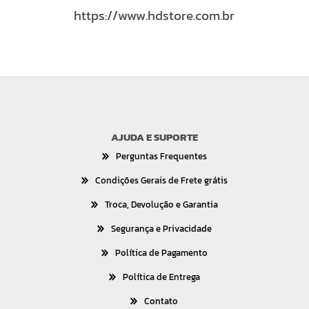
https://www.hdstore.com.br
AJUDA E SUPORTE
Perguntas Frequentes
Condições Gerais de Frete grátis
Troca, Devolução e Garantia
Segurança e Privacidade
Política de Pagamento
Política de Entrega
Contato