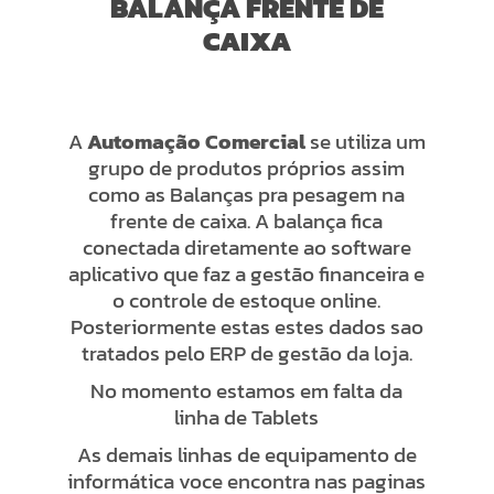
BALANÇA FRENTE DE
CAIXA
A
Automação Comercial
se utiliza um
grupo de produtos próprios assim
como as Balanças pra pesagem na
frente de caixa. A balança fica
conectada diretamente ao software
aplicativo que faz a gestão financeira e
o controle de estoque online.
Posteriormente estas estes dados sao
tratados pelo ERP de gestão da loja.
No momento estamos em falta da
linha de Tablets
As demais linhas de equipamento de
informática voce encontra nas paginas