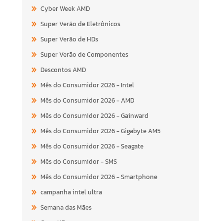
Cyber Week AMD
Super Verão de Eletrônicos
Super Verão de HDs
Super Verão de Componentes
Descontos AMD
Mês do Consumidor 2026 - Intel
Mês do Consumidor 2026 - AMD
Mês do Consumidor 2026 - Gainward
Mês do Consumidor 2026 - Gigabyte AM5
Mês do Consumidor 2026 - Seagate
Mês do Consumidor - SMS
Mês do Consumidor 2026 - Smartphone
campanha intel ultra
Semana das Mães