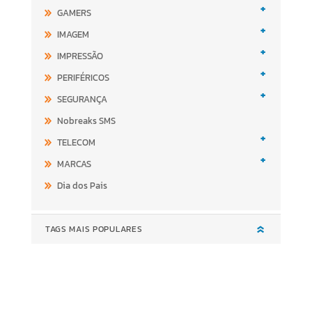
+
GAMERS
+
IMAGEM
+
IMPRESSÃO
+
PERIFÉRICOS
+
SEGURANÇA
Nobreaks SMS
+
TELECOM
+
MARCAS
Dia dos Pais
TAGS MAIS POPULARES