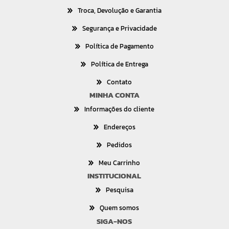
Troca, Devolução e Garantia
Segurança e Privacidade
Política de Pagamento
Política de Entrega
Contato
MINHA CONTA
Informações do cliente
Endereços
Pedidos
Meu Carrinho
INSTITUCIONAL
Pesquisa
Quem somos
SIGA-NOS