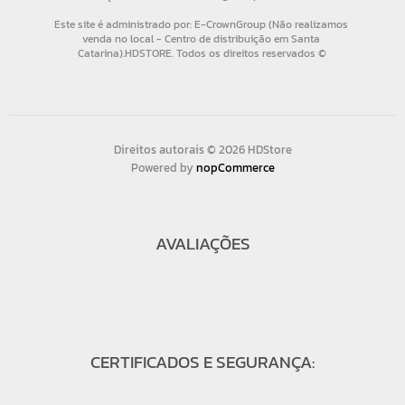
Direitos autorais © 2026 HDStore
Powered by
nopCommerce
AVALIAÇÕES
CERTIFICADOS E SEGURANÇA: