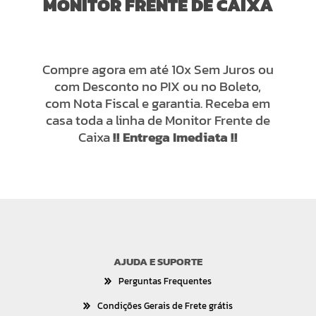
MONITOR FRENTE DE CAIXA
Compre agora em até 10x Sem Juros ou
com Desconto no PIX ou no Boleto,
com Nota Fiscal e garantia. Receba em
casa toda a linha de Monitor Frente de
Caixa
!! Entrega Imediata !!
AJUDA E SUPORTE
Perguntas Frequentes
Condições Gerais de Frete grátis