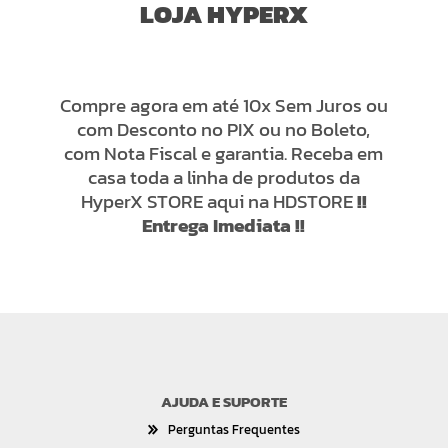
LOJA HYPERX
Compre agora em até 10x Sem Juros ou
com Desconto no PIX ou no Boleto,
com Nota Fiscal e garantia. Receba em
casa toda a linha de produtos da
HyperX STORE aqui na HDSTORE
!!
Entrega Imediata !!
AJUDA E SUPORTE
Perguntas Frequentes