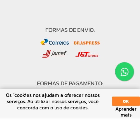
FORMAS DE ENVIO:
FORMAS DE PAGAMENTO:
Os "cookies nos ajudam a oferecer nossos
serviços. Ao utilizar nossos serviços, você
OK
concorda com o uso de cookies.
Aprender
SORT
DISPLAY
mais
↑ Voltar ao topo