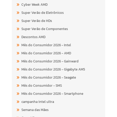
Cyber Week AMD
Super Verão de Eletrônicos
Super Verão de HDs
Super Verão de Componentes
Descontos AMD
Mês do Consumidor 2026 - Intel
Mês do Consumidor 2026 - AMD
Mês do Consumidor 2026 - Gainward
Mês do Consumidor 2026 - Gigabyte AM5
Mês do Consumidor 2026 - Seagate
Mês do Consumidor - SMS
Mês do Consumidor 2026 - Smartphone
campanha intel ultra
Semana das Mães