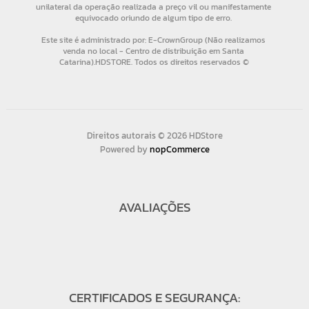
Direitos autorais © 2026 HDStore
Powered by
nopCommerce
AVALIAÇÕES
CERTIFICADOS E SEGURANÇA: