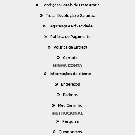
Condições Gerais de Frete grátis
Troca, Devolução e Garantia
Segurança e Privacidade
Política de Pagamento
Política de Entrega
Contato
MINHA CONTA
Informações do cliente
Endereços
Pedidos
Meu Carrinho
INSTITUCIONAL
Pesquisa
Quem somos