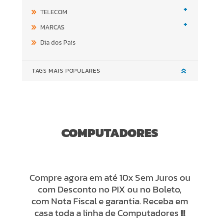
+
TELECOM
+
MARCAS
Dia dos Pais
TAGS MAIS POPULARES
COMPUTADORES
Compre agora em até 10x Sem Juros ou
com Desconto no PIX ou no Boleto,
com Nota Fiscal e garantia. Receba em
casa toda a linha de Computadores
!!