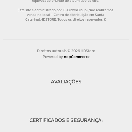
Direitos autorais © 2026 HDStore
Powered by
nopCommerce
AVALIAÇÕES
CERTIFICADOS E SEGURANÇA: