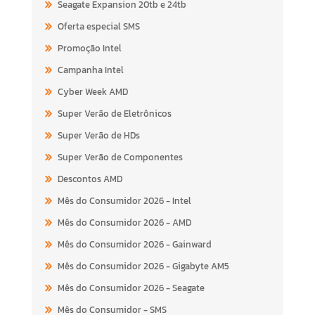
Seagate Expansion 20tb e 24tb
Oferta especial SMS
Promoção Intel
Campanha Intel
Cyber Week AMD
Super Verão de Eletrônicos
Super Verão de HDs
Super Verão de Componentes
Descontos AMD
Mês do Consumidor 2026 - Intel
Mês do Consumidor 2026 - AMD
Mês do Consumidor 2026 - Gainward
Mês do Consumidor 2026 - Gigabyte AM5
Mês do Consumidor 2026 - Seagate
Mês do Consumidor - SMS