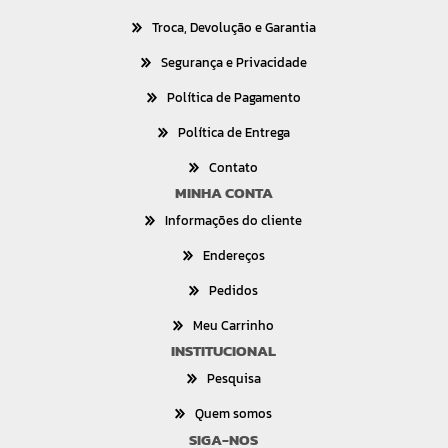
Troca, Devolução e Garantia
Segurança e Privacidade
Política de Pagamento
Política de Entrega
Contato
MINHA CONTA
Informações do cliente
Endereços
Pedidos
Meu Carrinho
INSTITUCIONAL
Pesquisa
Quem somos
SIGA-NOS