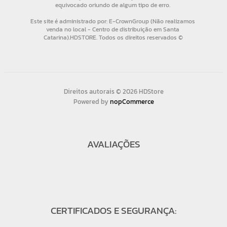
Direitos autorais © 2026 HDStore
Powered by
nopCommerce
AVALIAÇÕES
CERTIFICADOS E SEGURANÇA: