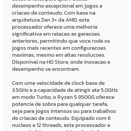
desempenho excepcional em jogos e
criacao de conteudo. Com base na
arquitetura Zen 3+ da AMD, este
processador oferece uma melhoria
significativa em relacao as geracoes
anteriores, permitindo que voce rode os
jogos mais recentes em configuracoes
maximas, mesmo em altas resolucoes.
Disponivel na HD Store, onde inovacao e
desempenho se encontram.
Com uma velocidade de clock base de
3.5GHz e a capacidade de atingir ate 5.0GHz
em modo Turbo, o Ryzen 5 8500G oferece
potencia de sobra para qualquer tarefa,
seja para jogos intensos ou para trabalhos
de criacao de conteudo. Equipado com 6
nucleos e 12 threads, este processador e