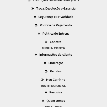
Condições Gerais de Frete grátis
Troca, Devolução e Garantia
Segurança e Privacidade
Política de Pagamento
Política de Entrega
Contato
MINHA CONTA
Informações do cliente
Endereços
Pedidos
Meu Carrinho
INSTITUCIONAL
Pesquisa
Quem somos
SIGA-NOS