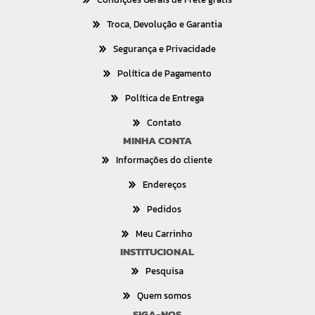
Troca, Devolução e Garantia
Segurança e Privacidade
Política de Pagamento
Política de Entrega
Contato
MINHA CONTA
Informações do cliente
Endereços
Pedidos
Meu Carrinho
INSTITUCIONAL
Pesquisa
Quem somos
SIGA-NOS