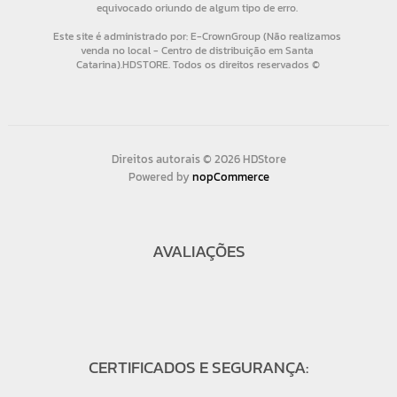
Direitos autorais © 2026 HDStore
Powered by
nopCommerce
AVALIAÇÕES
CERTIFICADOS E SEGURANÇA: