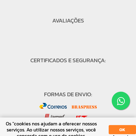
AVALIAÇÕES
CERTIFICADOS E SEGURANÇA:
FORMAS DE ENVIO:
Os "cookies nos ajudam a oferecer nossos
serviços. Ao utilizar nossos serviços, você
OK
concorda com o uso de cookies.