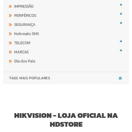
+
IMPRESSÃO
+
PERIFÉRICOS
+
SEGURANÇA
Nobreaks SMS
+
TELECOM
+
MARCAS
Dia dos Pais
TAGS MAIS POPULARES
HIKVISION - LOJA OFICIAL NA
HDSTORE