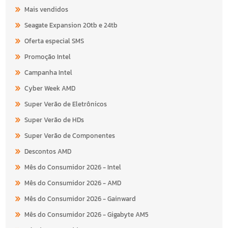
Mais vendidos
Seagate Expansion 20tb e 24tb
Oferta especial SMS
Promoção Intel
Campanha Intel
Cyber Week AMD
Super Verão de Eletrônicos
Super Verão de HDs
Super Verão de Componentes
Descontos AMD
Mês do Consumidor 2026 - Intel
Mês do Consumidor 2026 - AMD
Mês do Consumidor 2026 - Gainward
Mês do Consumidor 2026 - Gigabyte AM5