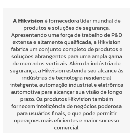
A Hikvision
é fornecedora líder mundial de
produtos e soluções de segurança.
Apresentando uma força de trabalho de P&D
extensa e altamente qualificada, a Hikvision
fabrica um conjunto completo de produtos e
soluções abrangentes para uma ampla gama
de mercados verticais. Além da indústria de
segurança, a Hikvision estende seu alcance às
indústrias de tecnologia residencial
inteligente, automação industrial e eletrônica
automotiva para alcançar sua visão de longo
prazo. Os produtos Hikvision também
fornecem inteligência de negócios poderosa
para usuários finais, o que pode permitir
operações mais eficientes e maior sucesso
comercial.