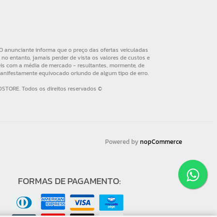
Powered by
nopCommerce
FORMAS DE PAGAMENTO: