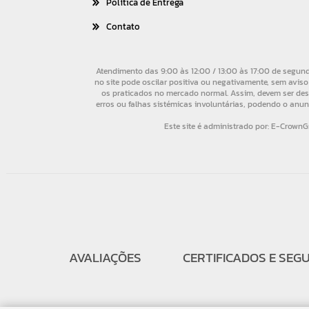
Política de Entrega
Contato
AVALIAÇÕES
CERTIFICADOS E SEG