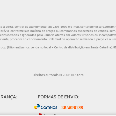
Direitos autorais © 2026 HDStore
URANÇA:
FORMAS DE ENVIO: