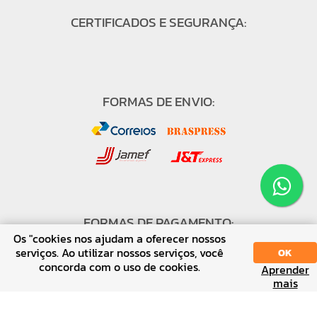
CERTIFICADOS E SEGURANÇA:
FORMAS DE ENVIO:
FORMAS DE PAGAMENTO:
Os "cookies nos ajudam a oferecer nossos
serviços. Ao utilizar nossos serviços, você
OK
concorda com o uso de cookies.
Aprender
mais