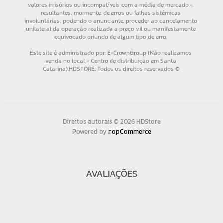
Direitos autorais © 2026 HDStore
Powered by
nopCommerce
AVALIAÇÕES