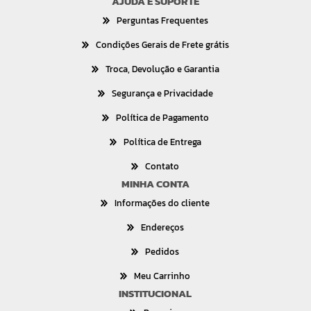
AJUDA E SUPORTE
Perguntas Frequentes
Condições Gerais de Frete grátis
Troca, Devolução e Garantia
Segurança e Privacidade
Política de Pagamento
Política de Entrega
Contato
MINHA CONTA
Informações do cliente
Endereços
Pedidos
Meu Carrinho
INSTITUCIONAL