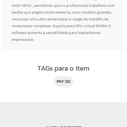
multi-GPU2 , permitindo que os profissionais trabalhem com
tarefas que exigem muita memoria, como modelos grandes,
resolucao ultra-alta renderizacao e cargas de trabalho de
computacao complexas. Suporte para GPU virtual NVIDIA O
software aumenta a versatilidade para implantacoes
empresariais.
TAGs para o item
PNY
(12)