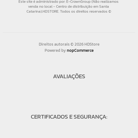
Direitos autorais © 2026 HDStore
Powered by
nopCommerce
AVALIAÇÕES
CERTIFICADOS E SEGURANÇA: