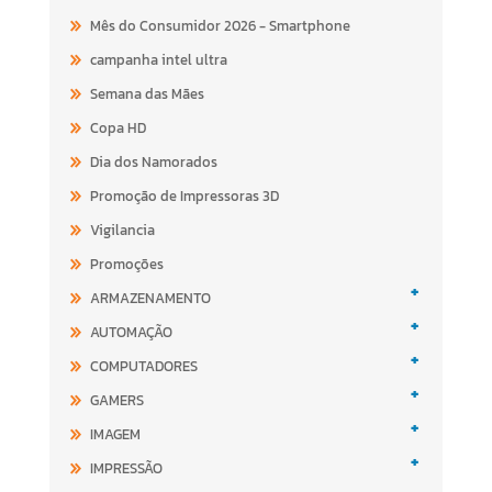
Mês do Consumidor 2026 - Smartphone
campanha intel ultra
Semana das Mães
Copa HD
Dia dos Namorados
Promoção de Impressoras 3D
Vigilancia
Promoções
+
ARMAZENAMENTO
+
AUTOMAÇÃO
+
COMPUTADORES
+
GAMERS
+
IMAGEM
+
IMPRESSÃO