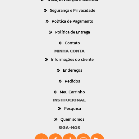
Segurança e Privacidade
Política de Pagamento
Política de Entrega
Contato
MINHA CONTA
Informações do cliente
Endereços
Pedidos
Meu Carrinho
INSTITUCIONAL
Pesquisa
Quem somos
SIGA-NOS