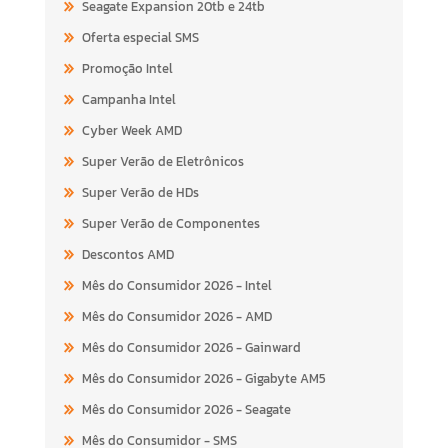
Seagate Expansion 20tb e 24tb
Oferta especial SMS
Promoção Intel
Campanha Intel
Cyber Week AMD
Super Verão de Eletrônicos
Super Verão de HDs
Super Verão de Componentes
Descontos AMD
Mês do Consumidor 2026 - Intel
Mês do Consumidor 2026 - AMD
Mês do Consumidor 2026 - Gainward
Mês do Consumidor 2026 - Gigabyte AM5
Mês do Consumidor 2026 - Seagate
Mês do Consumidor - SMS