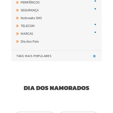
+
PERIFÉRICOS
+
SEGURANÇA
Nobreaks SMS
+
TELECOM
+
MARCAS
Dia dos Pais
TAGS MAIS POPULARES
DIA DOS NAMORADOS