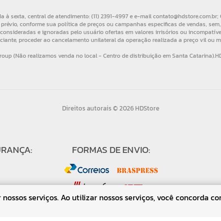
Direitos autorais © 2026 HDStore
URANÇA:
FORMAS DE ENVIO:
nossos serviços. Ao utilizar nossos serviços, você concorda co