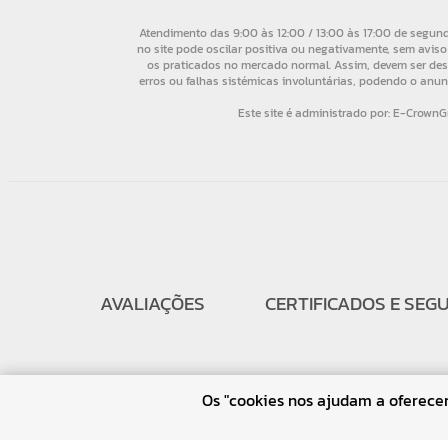
AVALIAÇÕES
CERTIFICADOS E SEG
Os "cookies nos ajudam a oferecer 