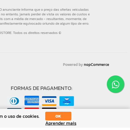
Powered by
nopCommerce
FORMAS DE PAGAMENTO:
m o uso de cookies.
OK
Aprender mais