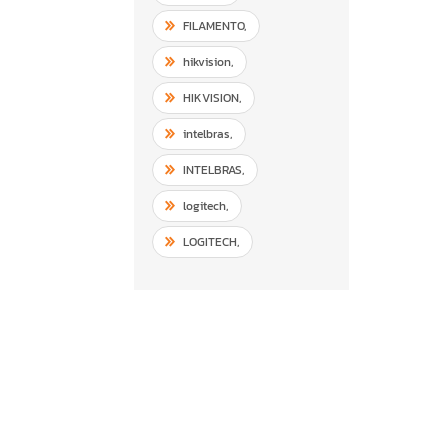
FILAMENTO
,
hikvision
,
HIKVISION
,
intelbras
,
INTELBRAS
,
logitech
,
LOGITECH
,