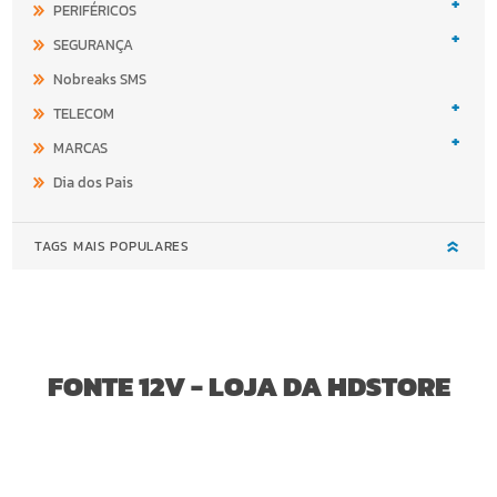
+
PERIFÉRICOS
+
SEGURANÇA
Nobreaks SMS
+
TELECOM
+
MARCAS
Dia dos Pais
TAGS MAIS POPULARES
FONTE 12V - LOJA DA HDSTORE