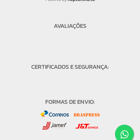
AVALIAÇÕES
CERTIFICADOS E SEGURANÇA:
FORMAS DE ENVIO: