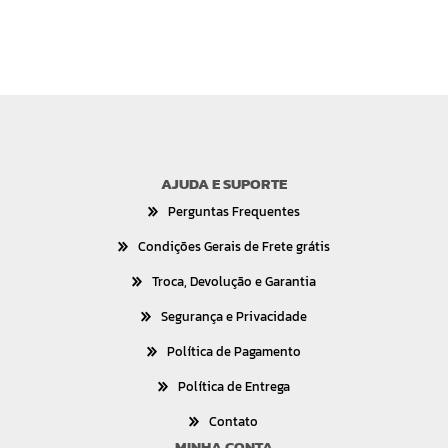
AJUDA E SUPORTE
Perguntas Frequentes
Condições Gerais de Frete grátis
Troca, Devolução e Garantia
Segurança e Privacidade
Política de Pagamento
Política de Entrega
Contato
MINHA CONTA