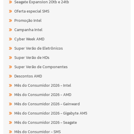
Seagate Expansion 20tb e 24tb
Oferta especial SMS
Promoção Intel
Campanha Intel
Cyber Week AMD
Super Verão de Eletrônicos
Super Verão de HDs
Super Verão de Componentes
Descontos AMD
Mês do Consumidor 2026 - Intel
Mês do Consumidor 2026 - AMD
Mês do Consumidor 2026 - Gainward
Mês do Consumidor 2026 - Gigabyte AM5
Mês do Consumidor 2026 - Seagate
Mês do Consumidor - SMS