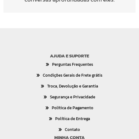
AJUDA E SUPORTE
Perguntas Frequentes
Condições Gerais de Frete grátis
Troca, Devolução e Garantia
Segurança e Privacidade
Política de Pagamento
Política de Entrega
Contato
MINHA CONTA