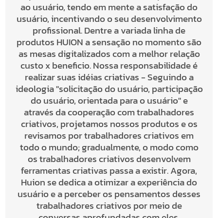
ao usuário, tendo em mente a satisfação do
usuário, incentivando o seu desenvolvimento
profissional. Dentre a variada linha de
produtos HUION a sensação no momento são
as mesas digitalizados com a melhor relação
custo x beneficio. Nossa responsabilidade é
realizar suas idéias criativas - Seguindo a
ideologia "solicitação do usuário, participação
do usuário, orientada para o usuário" e
através da cooperação com trabalhadores
criativos, projetamos nossos produtos e os
revisamos por trabalhadores criativos em
todo o mundo; gradualmente, o modo como
os trabalhadores criativos desenvolvem
ferramentas criativas passa a existir. Agora,
Huion se dedica a otimizar a experiência do
usuário e a perceber os pensamentos desses
trabalhadores criativos por meio de
conversas aprofundadas com eles.