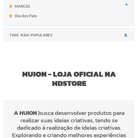
+
MARCAS
Dia dos Pais
TAGS MAIS POPULARES
HUION - LOJA OFICIAL NA
HDSTORE
A HUION
busca desenvolver produtos para
realizar suas ideias criativas, tendo se
dedicado à realização de ideias criativas.
Explorando e criando melhores experiências