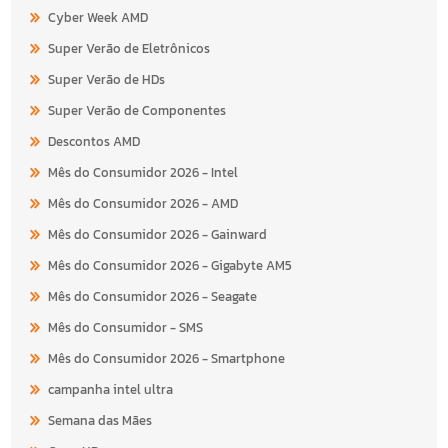
Cyber Week AMD
Super Verão de Eletrônicos
Super Verão de HDs
Super Verão de Componentes
Descontos AMD
Mês do Consumidor 2026 - Intel
Mês do Consumidor 2026 - AMD
Mês do Consumidor 2026 - Gainward
Mês do Consumidor 2026 - Gigabyte AM5
Mês do Consumidor 2026 - Seagate
Mês do Consumidor - SMS
Mês do Consumidor 2026 - Smartphone
campanha intel ultra
Semana das Mães