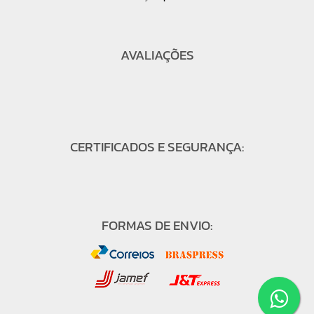
AVALIAÇÕES
CERTIFICADOS E SEGURANÇA:
FORMAS DE ENVIO: