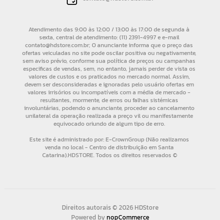
Direitos autorais © 2026 HDStore
Powered by
nopCommerce