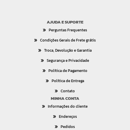
AJUDA E SUPORTE
Perguntas Frequentes
Condições Gerais de Frete grátis
Troca, Devolução e Garantia
Segurança e Privacidade
Política de Pagamento
Política de Entrega
Contato
MINHA CONTA
Informações do cliente
Endereços
Pedidos