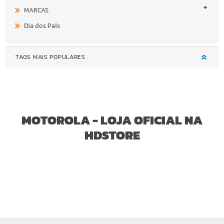
+
MARCAS
Dia dos Pais
TAGS MAIS POPULARES
MOTOROLA - LOJA OFICIAL NA
HDSTORE