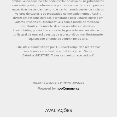
Direitos autorais © 2026 HDStore
Powered by
nopCommerce
AVALIAÇÕES