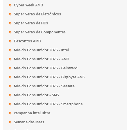
Cyber Week AMD
Super Verão de Eletrônicos
Super Verão de HDs
Super Verão de Componentes
Descontos AMD
Mês do Consumidor 2026 - Intel
Mês do Consumidor 2026 - AMD
Mês do Consumidor 2026 - Gainward
Mês do Consumidor 2026 - Gigabyte AM5
Mês do Consumidor 2026 - Seagate
Mês do Consumidor - SMS
Mês do Consumidor 2026 - Smartphone
campanha intel ultra
Semana das Mães