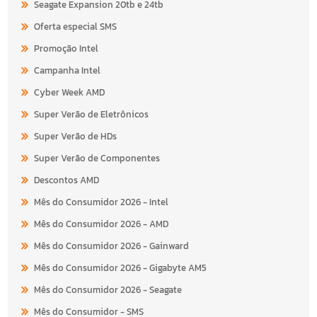
Seagate Expansion 20tb e 24tb
Oferta especial SMS
Promoção Intel
Campanha Intel
Cyber Week AMD
Super Verão de Eletrônicos
Super Verão de HDs
Super Verão de Componentes
Descontos AMD
Mês do Consumidor 2026 - Intel
Mês do Consumidor 2026 - AMD
Mês do Consumidor 2026 - Gainward
Mês do Consumidor 2026 - Gigabyte AM5
Mês do Consumidor 2026 - Seagate
Mês do Consumidor - SMS