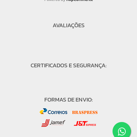
AVALIAÇÕES
CERTIFICADOS E SEGURANÇA:
FORMAS DE ENVIO: