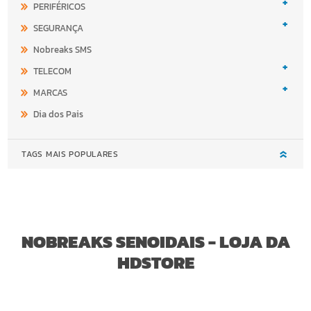
+
PERIFÉRICOS
+
SEGURANÇA
Nobreaks SMS
+
TELECOM
+
MARCAS
Dia dos Pais
TAGS MAIS POPULARES
NOBREAKS SENOIDAIS - LOJA DA
HDSTORE