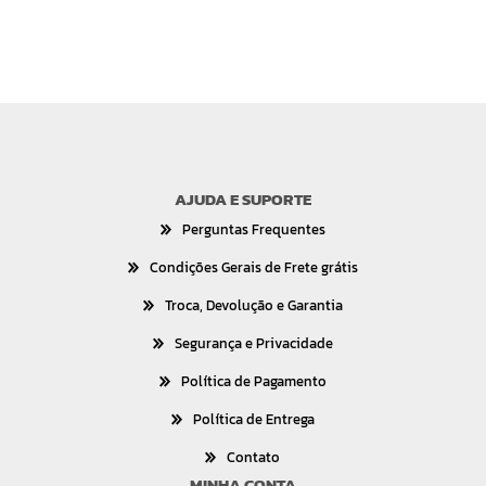
AJUDA E SUPORTE
Perguntas Frequentes
Condições Gerais de Frete grátis
Troca, Devolução e Garantia
Segurança e Privacidade
Política de Pagamento
Política de Entrega
Contato
MINHA CONTA