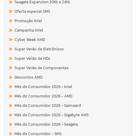
Seagate Expansion 20tb e 24tb
Oferta especial SMS
Promoção Intel
Campanha Intel
Cyber Week AMD
Super Verão de Eletrônicos
Super Verão de HDs
Super Verão de Componentes
Descontos AMD
Mês do Consumidor 2026 - Intel
Mês do Consumidor 2026 - AMD
Mês do Consumidor 2026 - Gainward
Mês do Consumidor 2026 - Gigabyte AM5
Mês do Consumidor 2026 - Seagate
Mês do Consumidor - SMS