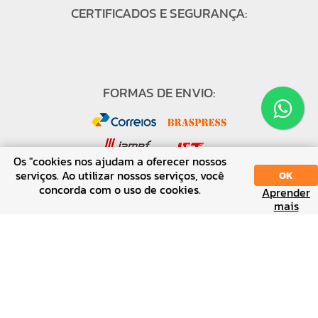
CERTIFICADOS E SEGURANÇA:
FORMAS DE ENVIO:
Os "cookies nos ajudam a oferecer nossos
serviços. Ao utilizar nossos serviços, você
OK
concorda com o uso de cookies.
Aprender
mais
FORMAS DE PAGAMENTO:
↑ Voltar ao topo