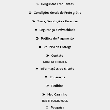
Perguntas Frequentes
Condições Gerais de Frete grátis
Troca, Devolução e Garantia
Segurança e Privacidade
Política de Pagamento
Política de Entrega
Contato
MINHA CONTA
Informações do cliente
Endereços
Pedidos
Meu Carrinho
INSTITUCIONAL
Pesquisa