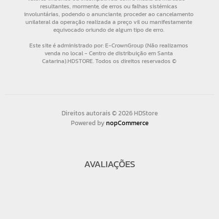
Direitos autorais © 2026 HDStore
Powered by
nopCommerce
AVALIAÇÕES