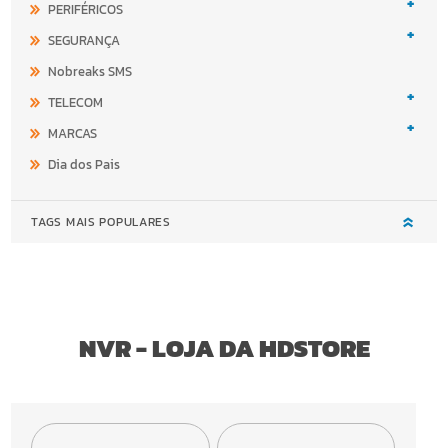
+
PERIFÉRICOS
+
SEGURANÇA
Nobreaks SMS
+
TELECOM
+
MARCAS
Dia dos Pais
TAGS MAIS POPULARES
NVR - LOJA DA HDSTORE