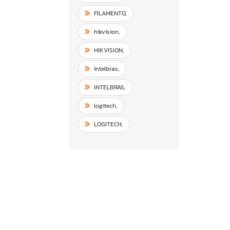
FILAMENTO
,
hikvision
,
HIKVISION
,
intelbras
,
INTELBRAS
,
logitech
,
LOGITECH
,