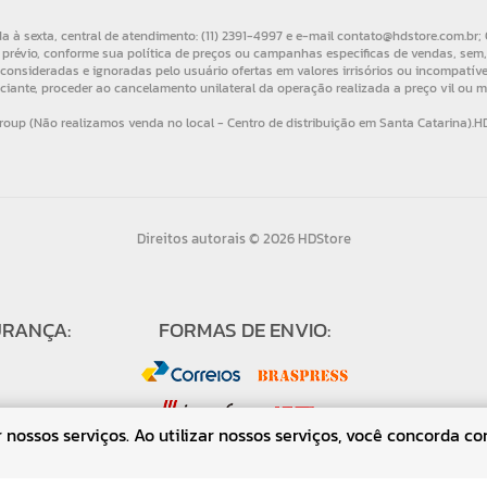
Direitos autorais © 2026 HDStore
URANÇA:
FORMAS DE ENVIO:
nossos serviços. Ao utilizar nossos serviços, você concorda co