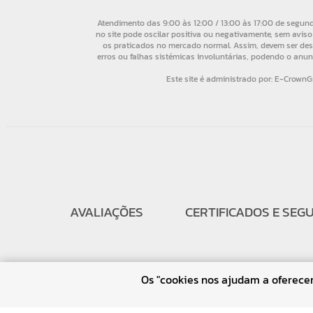
AVALIAÇÕES
CERTIFICADOS E SEG
Os "cookies nos ajudam a oferecer 