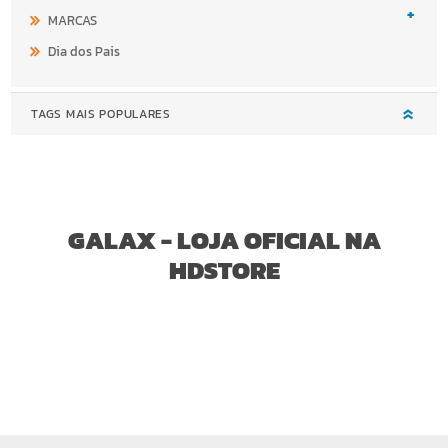
+
MARCAS
Dia dos Pais
TAGS MAIS POPULARES
GALAX - LOJA OFICIAL NA
HDSTORE