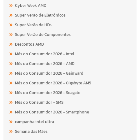
Cyber Week AMD
Super Verão de Eletrônicos
Super Verão de HDs
Super Verão de Componentes
Descontos AMD
Mês do Consumidor 2026 - Intel
Mês do Consumidor 2026 - AMD
Mês do Consumidor 2026 - Gainward
Mês do Consumidor 2026 - Gigabyte AM5
Mês do Consumidor 2026 - Seagate
Mês do Consumidor - SMS
Mês do Consumidor 2026 - Smartphone
campanha intel ultra
Semana das Mães