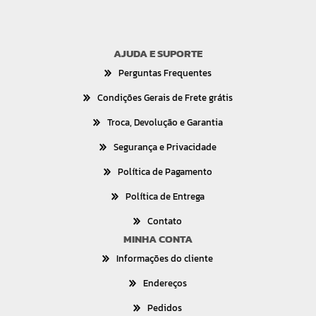
AJUDA E SUPORTE
Perguntas Frequentes
Condições Gerais de Frete grátis
Troca, Devolução e Garantia
Segurança e Privacidade
Política de Pagamento
Política de Entrega
Contato
MINHA CONTA
Informações do cliente
Endereços
Pedidos