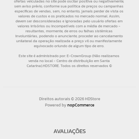
Direitos autorais © 2026 HDStore
Powered by
nopCommerce
AVALIAÇÕES