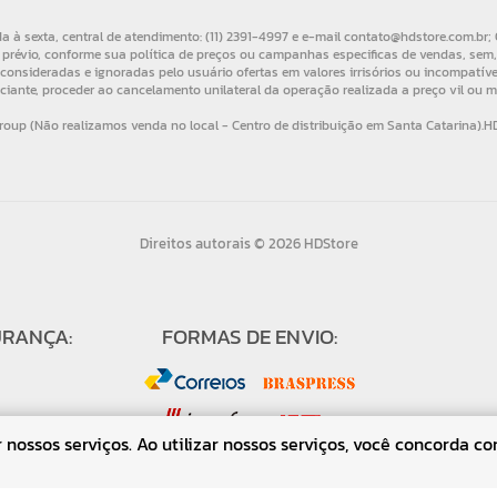
Direitos autorais © 2026 HDStore
URANÇA:
FORMAS DE ENVIO:
nossos serviços. Ao utilizar nossos serviços, você concorda co