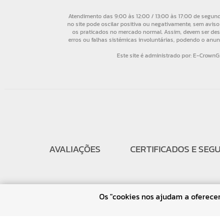
AVALIAÇÕES
CERTIFICADOS E SEG
Os "cookies nos ajudam a oferecer 