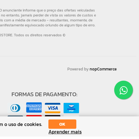
Powered by
nopCommerce
FORMAS DE PAGAMENTO:
m o uso de cookies.
OK
Aprender mais