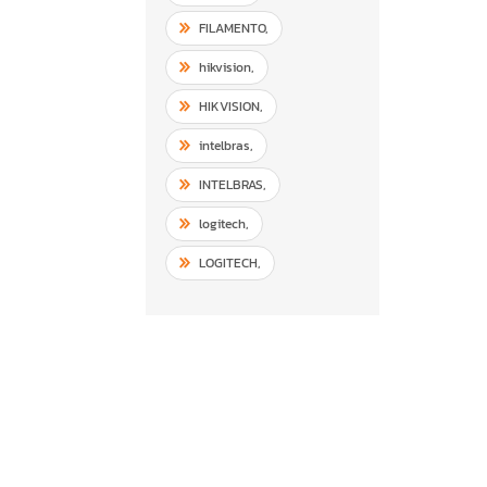
FILAMENTO
,
hikvision
,
HIKVISION
,
intelbras
,
INTELBRAS
,
logitech
,
LOGITECH
,